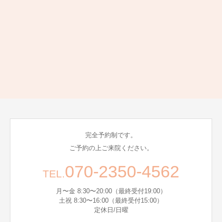
完全予約制です。
ご予約の上ご来院ください。
070-2350-4562
TEL.
月〜金 8:30〜20:00（最終受付19:00）
土祝 8:30〜16:00（最終受付15:00）
定休日/日曜