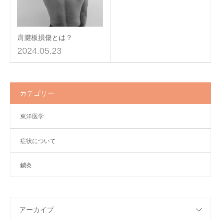
肩腱板損傷とは？
2024.05.23
カテゴリー
東洋医学
症状について
鍼灸
アーカイブ