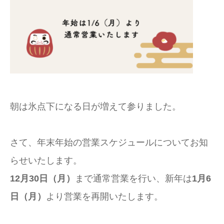
朝は氷点下になる日が増えて参りました。
さて、年末年始の営業スケジュールについてお知
らせいたします。
12月30日（月）
まで通常営業を行い、新年は
1月6
日（月）
より営業を再開いたします。