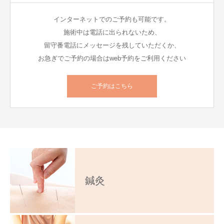
インターネットでのご予約も可能です。
施術中は電話に出られないため、
留守番電話にメッセージを残していただくか、
お急ぎでご予約の場合はweb予約をご利用ください
ご予約はこちら
鍼灸