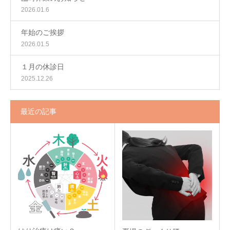
2026.01.6
年始のご挨拶
2026.01.5
１月の休診日
2025.12.26
最近の記事