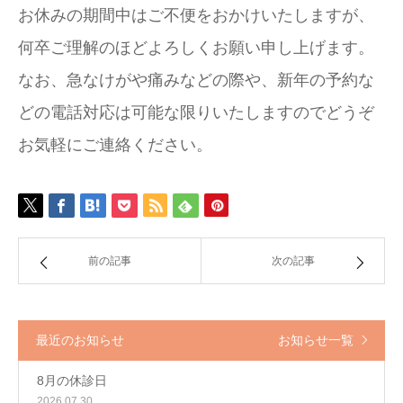
お休みの期間中はご不便をおかけいたしますが、
何卒ご理解のほどよろしくお願い申し上げます。
なお、急なけがや痛みなどの際や、新年の予約な
どの電話対応は可能な限りいたしますのでどうぞ
お気軽にご連絡ください。
前の記事
次の記事
最近のお知らせ
お知らせ一覧
8月の休診日
2026.07.30