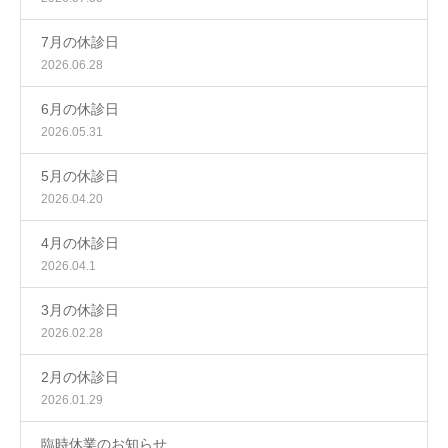
7月の休診日
2026.06.28
6月の休診日
2026.05.31
5月の休診日
2026.04.20
4月の休診日
2026.04.1
3月の休診日
2026.02.28
2月の休診日
2026.01.29
臨時休業のお知らせ